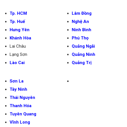
Tp. HCM
Lâm Đồng
Tp. Huế
Nghệ An
Hưng Yên
Ninh Bình
Khánh Hòa
Phú Thọ
Lai Châu
Quảng Ngãi
Lạng Sơn
Quảng Ninh
Lào Cai
Quảng Trị
Sơn La
Tây Ninh
Thái Nguyên
Thanh Hóa
Tuyên Quang
Vĩnh Long